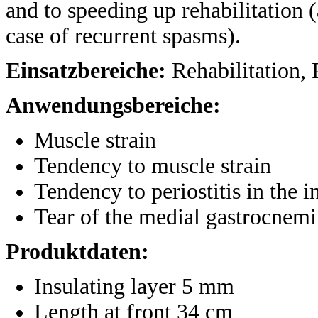
and to speeding up rehabilitation (
case of recurrent spasms).
Einsatzbereiche:
Rehabilitation,
Anwendungsbereiche:
Muscle strain
Tendency to muscle strain
Tendency to periostitis in the i
Tear of the medial gastrocnemi
Produktdaten:
Insulating layer 5 mm
Length at front 34 cm