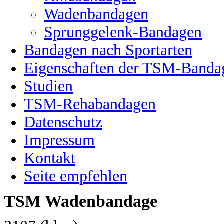
Wadenbandagen
Sprunggelenk-Bandagen
Bandagen nach Sportarten
Eigenschaften der TSM-Banda
Studien
TSM-Rehabandagen
Datenschutz
Impressum
Kontakt
Seite empfehlen
TSM Wadenbandage