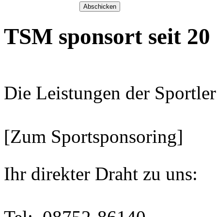
TSM sponsort seit 20
Die Leistungen der Sportler
[Zum Sportsponsoring]
Ihr direkter Draht zu uns: